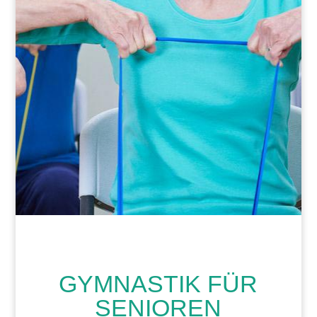
GYMNASTIK FÜR
SENIOREN