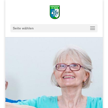
Seite wählen