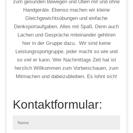
zum gesunden Bewegen und Üben mit und ohne
Handgeräte. Ebenso machen wir kleine
Gleichgewichtsübungen und einfache
Denksportaufgaben. Alles mit Spaß. Denn auch
Lachen und Gespräche miteinander gehören
hier in der Gruppe dazu. Wir sind keine
Leistungssportgruppe, jeder macht so wie und
so viel er kann. Wer Nachmittags Zeit hat ist
herzlich Willkommen zum Vorbeischauen, zum
Mitmachen und dabeizubleiben. Es lohnt sich!
Kontaktformular: