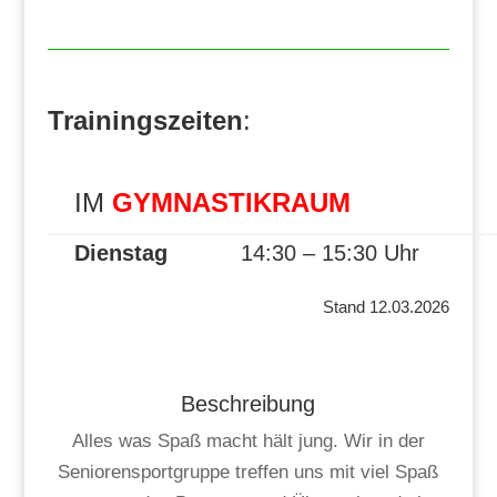
Trainingszeiten
:
IM
GYMNASTIKRAUM
Dienstag
14:30 – 15:30 Uhr
Stand 12.03.2026
Beschreibung
Alles was Spaß macht hält jung. Wir in der
Seniorensportgruppe treffen uns mit viel Spaß